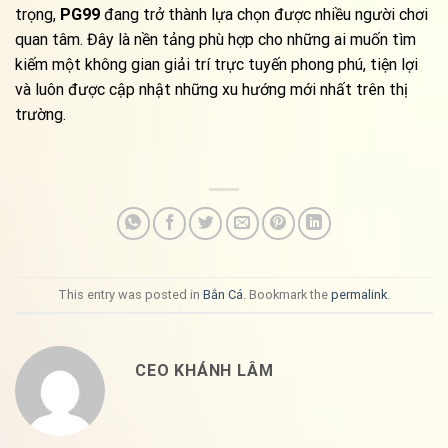
trọng,
PG99
đang trở thành lựa chọn được nhiều người chơi
quan tâm. Đây là nền tảng phù hợp cho những ai muốn tìm
kiếm một không gian giải trí trực tuyến phong phú, tiện lợi
và luôn được cập nhật những xu hướng mới nhất trên thị
trường.
This entry was posted in
Bắn Cá
. Bookmark the
permalink
.
CEO KHÁNH LÂM