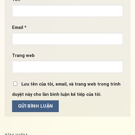
Email
*
Trang web
Lưu tên của tôi, email, và trang web trong trình
duyệt này cho lần bình luận kế tiếp của tôi.